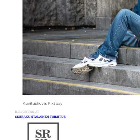
Kuvituskuva: Pixabay
KIRJOITTANUT
SEURAKUNTALAINEN TOIMITUS