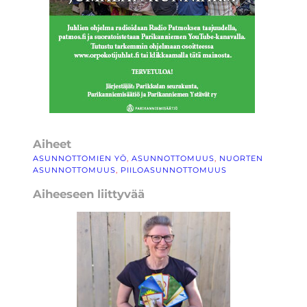
Aiheet
ASUNNOTTOMIEN YÖ
, 
ASUNNOTTOMUUS
, 
NUORTEN
ASUNNOTTOMUUS
, 
PIILOASUNNOTTOMUUS
Aiheeseen liittyvää