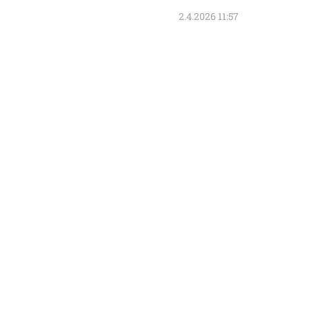
2.4.2026 11:57