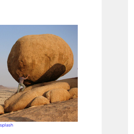
splash