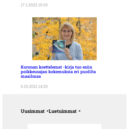
17.1.2022 10:33
Koronan koettelemat -kirja tuo esiin
poikkeusajan kokemuksia eri puolilta
maailmaa
6.10.2021 14:25
Uusimmat
Luetuimmat