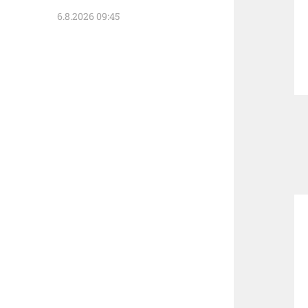
6.8.2026 09:45