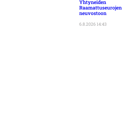
Yhtyneiden
Raamattuseurojen
neuvostoon
6.8.2026 14:43