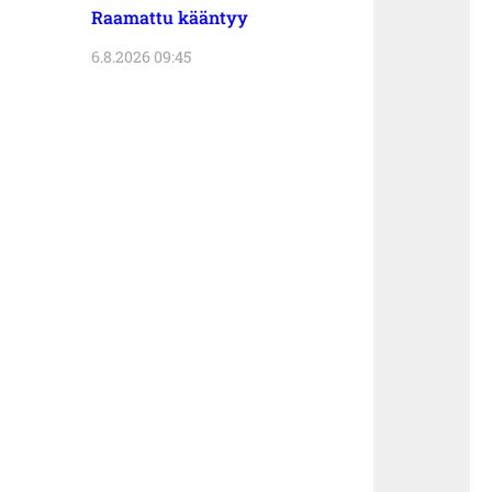
Raamattu kääntyy
6.8.2026 09:45