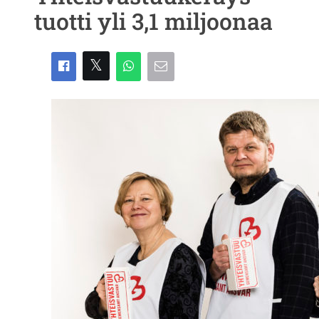
tuotti yli 3,1 miljoonaa