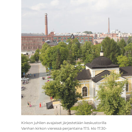
Kirkon juhlien avajaiset järjestetään keskustorilla
Vanhan kirkon vieressä perjantaina 17.5. klo 17.30-