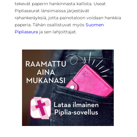
tekevät paperin hankinnasta kallista. Useat
Pipliaseurat länsimaissa järjestävät
rahankeräyksiä, jotta painotaloon voidaan hankkia
paperia. Tähän osallistuvat myös
Suomen
Pipliaseura
ja sen lahjoittajat.