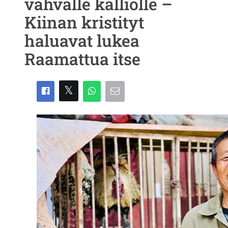
vahvalle kalliolle –
Kiinan kristityt
haluavat lukea
Raamattua itse