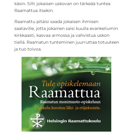
käsin. Silti jokaisen uskovan on tärkeää tuntea
Raamattua itsekin.
Raamattu pitäisi saada jokaisen ihmisen
saataville, jotta jokainen saisi kuulla evankeliumin
kirkkaasti, kasvaa armossa ja vahvistua uskon
tiellä. Raamatun tunteminen juurruttaa totuuteen
ja tuo toivoa.