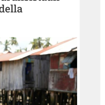
della