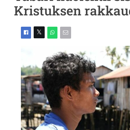
Kristuksen rakkau