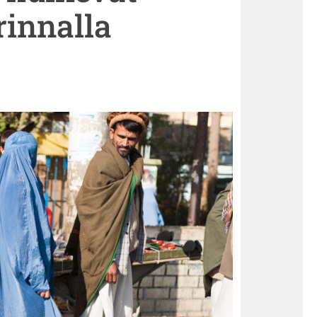
rinnalla