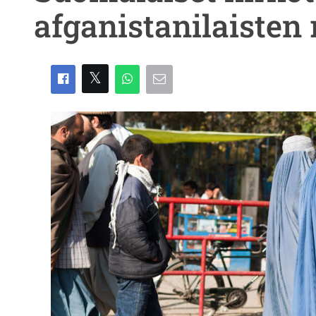
afganistanilaisten 