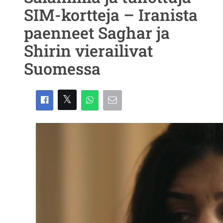
SIM-kortteja – Iranista
paenneet Saghar ja
Shirin vierailivat
Suomessa