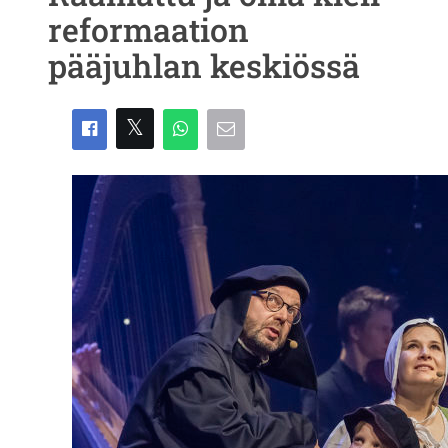
reformaation
pääjuhlan keskiössä