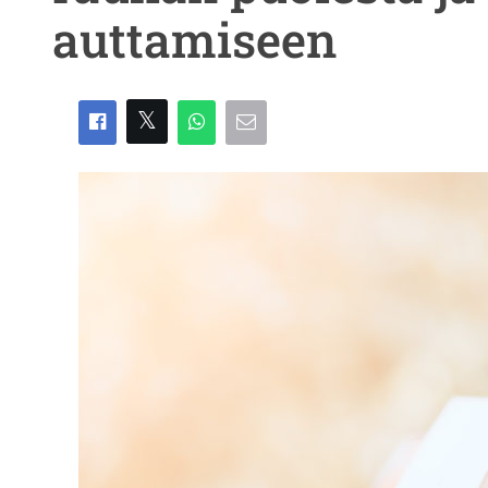
auttamiseen