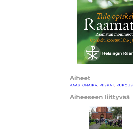
Aiheet
PAASTONAIKA
, 
PIISPAT
, 
RUKOUS
Aiheeseen liittyvää