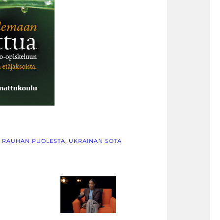
 RAUHAN PUOLESTA
, 
UKRAINAN SOTA