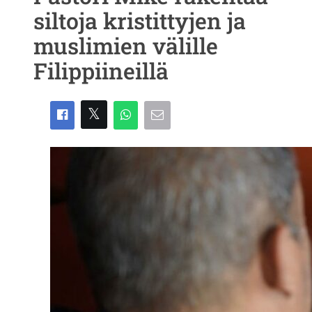
siltoja kristittyjen ja
muslimien välille
Filippiineillä