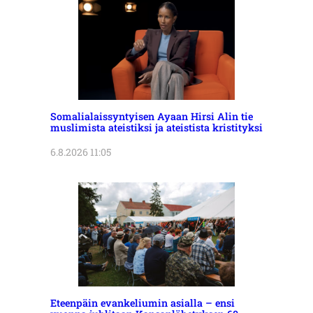
Somalialaissyntyisen Ayaan Hirsi Alin tie
muslimista ateistiksi ja ateistista kristityksi
6.8.2026 11:05
Eteenpäin evankeliumin asialla – ensi