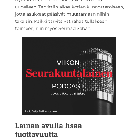
uudelleen. Tarvittiin aikaa kotien kunnostamiseen,
jotta asukkaat pääsivät muuttamaan niihin
takaisin. Kaikki tarvitsivat rahaa tullakseen
toimeen, niin myös Sermad Sabah.
Lainan avulla lisää
tuottavuutta