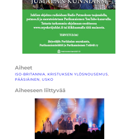
Aiheet
ISO-BRITANNIA
, 
KRISTUKSEN YLÖSNOUSEMUS
, 
PÄÄSIÄINEN
, 
USKO
Aiheeseen liittyvää