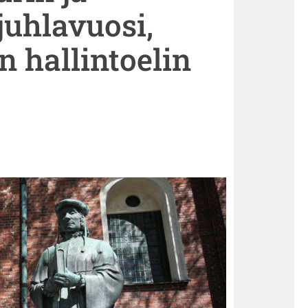
juhlavuosi,
 hallintoelin