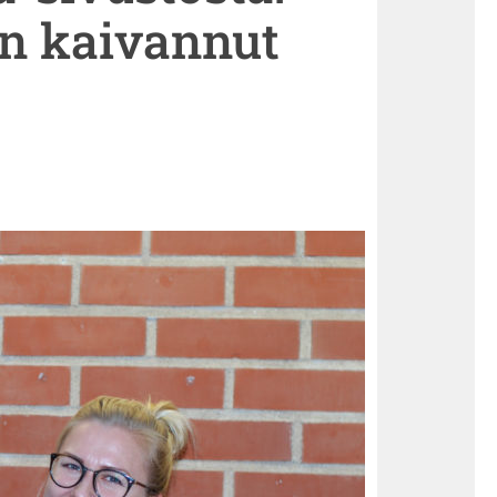
in kaivannut