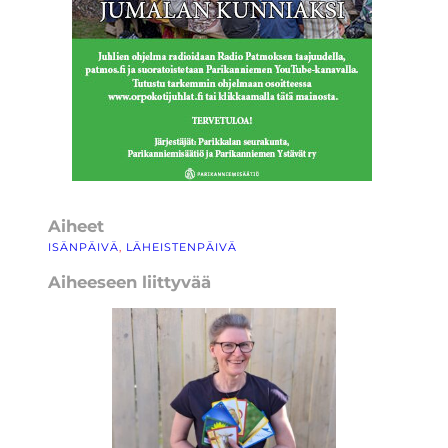
Aiheet
ISÄNPÄIVÄ
, 
LÄHEISTENPÄIVÄ
Aiheeseen liittyvää