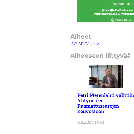
Aiheet
ISO-BRITANNIA
Aiheeseen liittyvää
Petri Merenlahti valittiin
Yhtyneiden
Raamattuseurojen
neuvostoon
6.8.2026 14:43