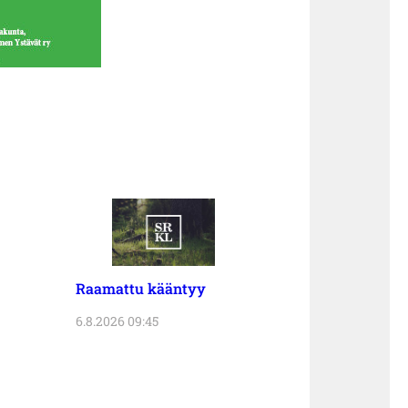
Raamattu kääntyy
6.8.2026 09:45