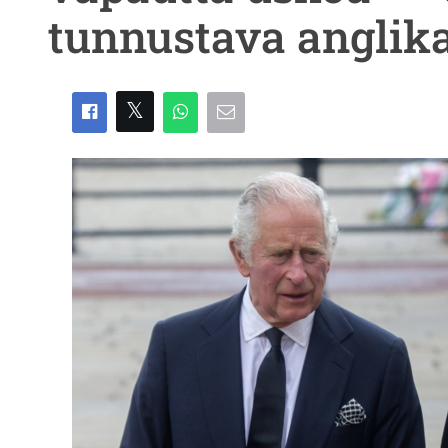
tunnustava anglika