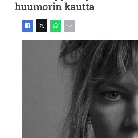
huumorin kautta