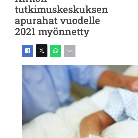
tutkimuskeskuksen
apurahat vuodelle
2021 myönnetty