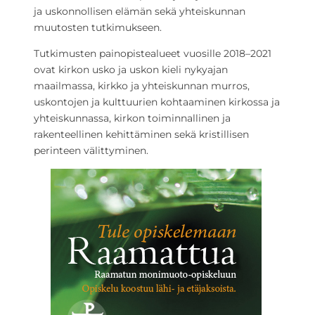
ja uskonnollisen elämän sekä yhteiskunnan
muutosten tutkimukseen.
Tutkimusten painopistealueet vuosille 2018–2021
ovat kirkon usko ja uskon kieli nykyajan
maailmassa, kirkko ja yhteiskunnan murros,
uskontojen ja kulttuurien kohtaaminen kirkossa ja
yhteiskunnassa, kirkon toiminnallinen ja
rakenteellinen kehittäminen sekä kristillisen
perinteen välittyminen.