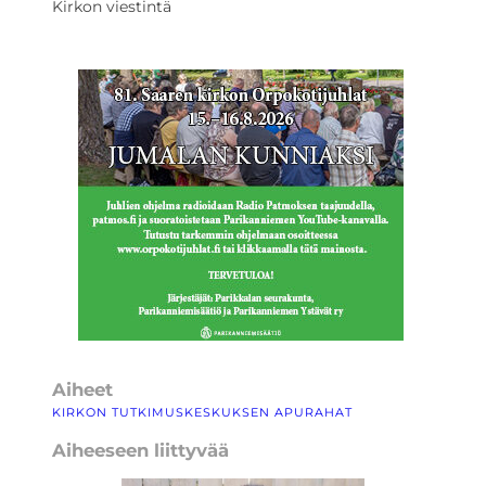
Kirkon viestintä
Aiheet
KIRKON TUTKIMUSKESKUKSEN APURAHAT
Aiheeseen liittyvää