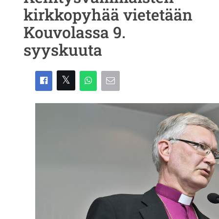
kirkkopyhää vietetään
Kouvolassa 9.
syyskuuta