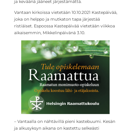
ja keväänä jääneet järjestämättä.
Vantaan kirkoissa vietetään 10.10.2021 Kastepäivää,
joka on helppo ja mutkaton tapa järjestää
ristiäiset. Espoossa Kastepäivää vietetään viikkoa
aikaisemmin, Mikkelinpäivänä 3.10.
– Vantaalla on nähtävillä pieni kastebuumi. Kesän
ja alkusyksyn aikana on kastettu selkeästi