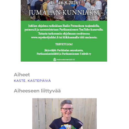
Aiheet
KASTE
, 
KASTEPÄIVÄ
Aiheeseen liittyvää