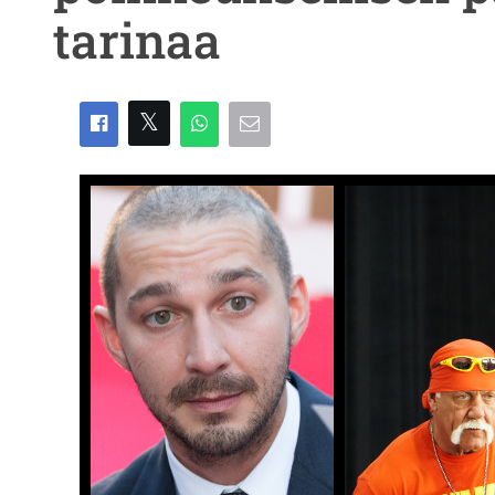
tarinaa