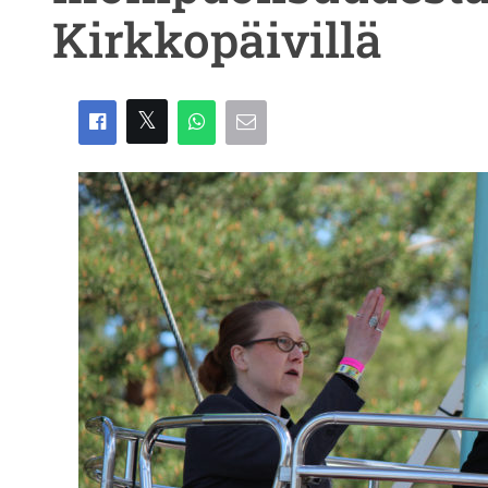
Kirkkopäivillä