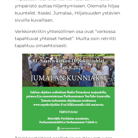
ympäristö auttaa hiljentymiseen. Olemalla hiljaa
kuuntelet. Itseäsi. Jumalaa., Hiljaisuuden ystävien
sivuilla kuvaillaan.
Verkkoretriitin yhteisöllinen osa ovat ”verkossa
tapahtuvat yhteiset hetket”. Muilta osin retriitti
tapahtuu omaehtoisesti.