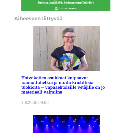
Aiheeseen liittyvää
Hoivakotien asukkaat kaipaavat
raamattuhetkiä ja muita kristillisiä
tuokioita – vapaaehtoisille vetäjille on jo
materiaali valmiina
7.8.2026 09:00