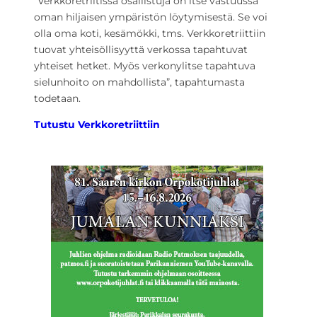
”Verkkoretriitissä osallistuja on itse vastuussa
oman hiljaisen ympäristön löytymisestä.
Se voi
olla oma koti, kesämökki, tms. Verkkoretriittiin
tuovat yhteisöllisyyttä verkossa tapahtuvat
yhteiset hetket. Myös verkonylitse tapahtuva
sielunhoito on mahdollista”, tapahtumasta
todetaan.
Tutustu Verkkoretriittiin