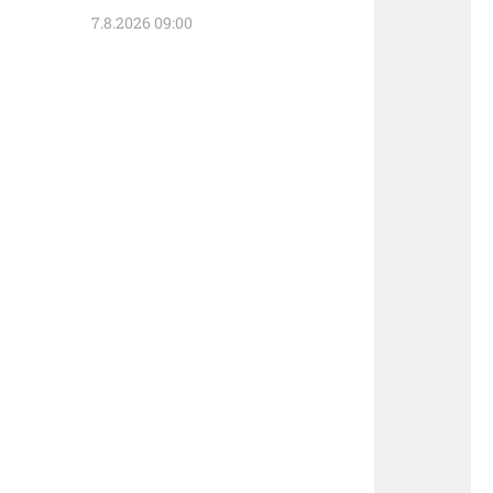
7.8.2026 09:00