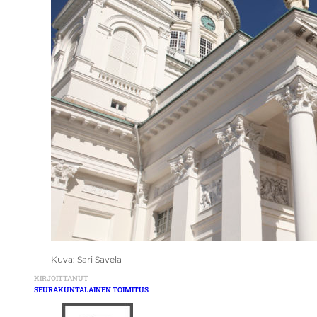
Kuva: Sari Savela
KIRJOITTANUT
SEURAKUNTALAINEN TOIMITUS