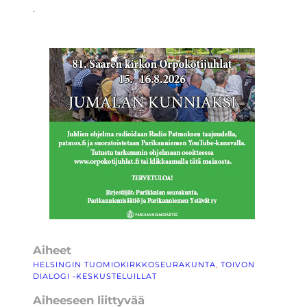
.
Aiheet
HELSINGIN TUOMIOKIRKKOSEURAKUNTA
, 
TOIVON
DIALOGI -KESKUSTELUILLAT
Aiheeseen liittyvää