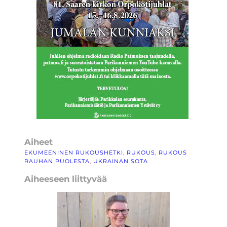
Aiheet
EKUMEENINEN RUKOUSHETKI
, 
RUKOUS
, 
RUKOUS
RAUHAN PUOLESTA
, 
UKRAINAN SOTA
Aiheeseen liittyvää