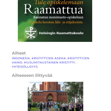
Aiheet
INDONESIA
, 
KRISTITTYJEN ASEMA
, 
KRISTITTYJEN
VAINO
, 
MUSLIMITAUSTAINEN KRISTITTY
, 
YHTEISÖLLISYYS
Aiheeseen liittyvää