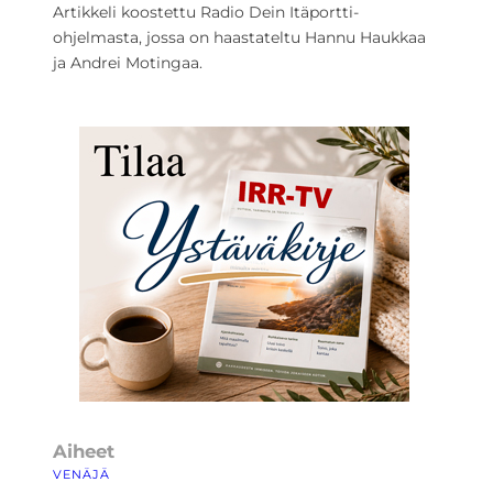
Artikkeli koostettu Radio Dein Itäportti-
ohjelmasta, jossa on haastateltu Hannu Haukkaa
ja Andrei Motingaa.
Aiheet
VENÄJÄ