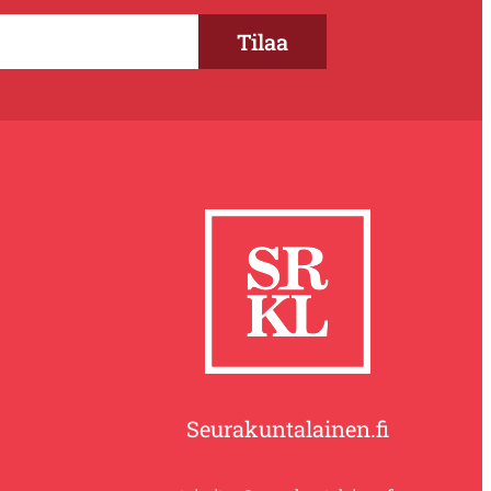
Seurakuntalainen.fi