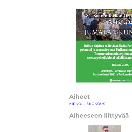
Aiheet
KIRKOLLISKOKOUS
Aiheeseen liittyvää