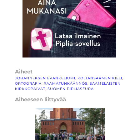
Aiheet
JOHANNEKSEN EVANKELIUMI
, 
KOLTANSAAMEN KIELI
, 
ORTOGRAFIA
, 
RAAMATUNKÄÄNNÖS
, 
SAAMELAISTEN
KIRKKOPÄIVÄT
, 
SUOMEN PIPLIASEURA
Aiheeseen liittyvää