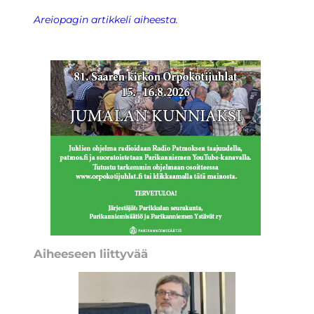
Areiopagin artikkeli aiheesta.
Aiheeseen liittyvää