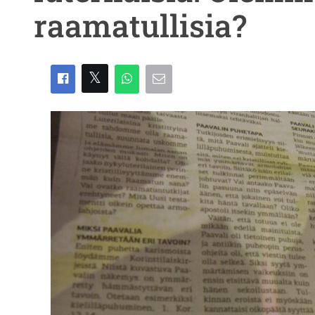
raamatullisia?