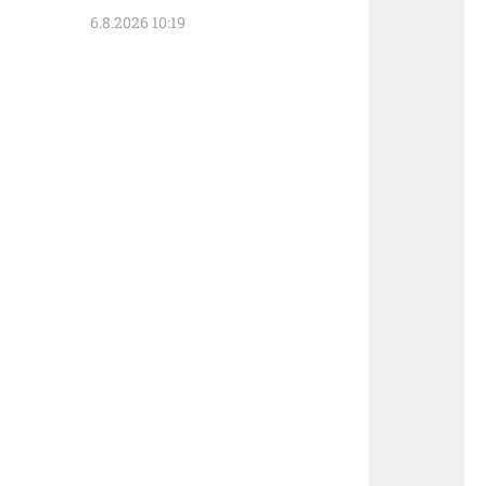
6.8.2026 10:19