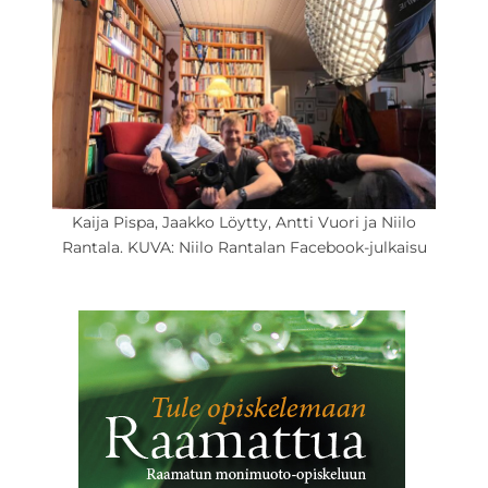
Kaija Pispa, Jaakko Löytty, Antti Vuori ja Niilo
Rantala. KUVA: Niilo Rantalan Facebook-julkaisu