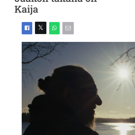
Kaija