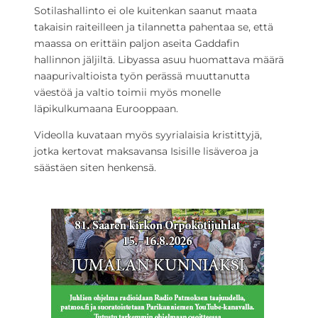
Sotilashallinto ei ole kuitenkan saanut maata
takaisin raiteilleen ja tilannetta pahentaa se, että
maassa on erittäin paljon aseita Gaddafin
hallinnon jäljiltä. Libyassa asuu huomattava määrä
naapurivaltioista työn perässä muuttanutta
väestöä ja valtio toimii myös monelle
läpikulkumaana Eurooppaan.
Videolla kuvataan myös syyrialaisia kristittyjä,
jotka kertovat maksavansa Isisille lisäveroa ja
säästäen siten henkensä.