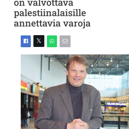
on valvottava
palestiinalaisille
annettavia varoja