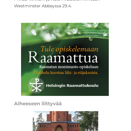
Westminster Abbeyssa 29.4.
Aiheeseen liittyvää