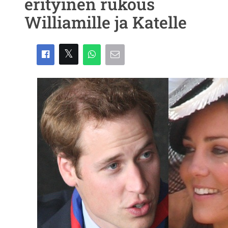
erityinen rukous
Williamille ja Katelle