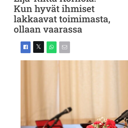
Kun hyvät ihmiset
lakkaavat toimimasta,
ollaan vaarassa