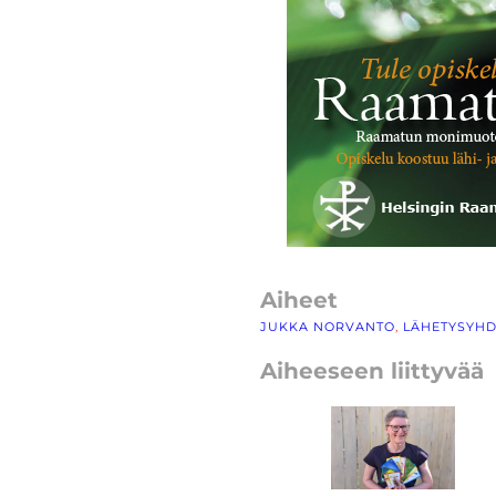
Aiheet
JUKKA NORVANTO
, 
LÄHETYSYHD
Aiheeseen liittyvää