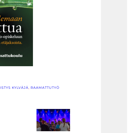
ISTYS KYLVÄJÄ
, 
RAAMATTUTYÖ