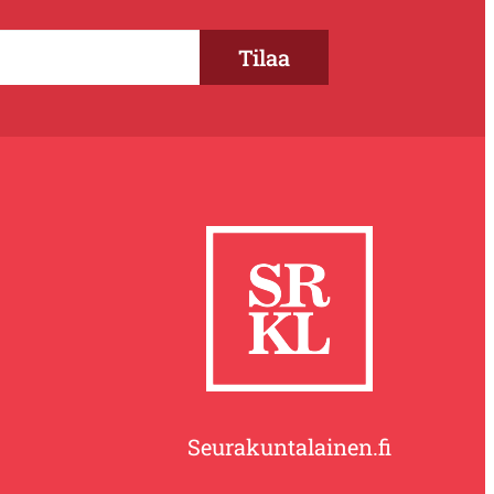
Seurakuntalainen.fi