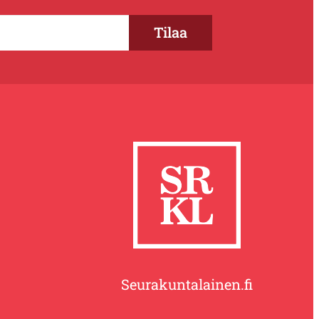
Seurakuntalainen.fi