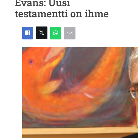
Evans: Uusi
testamentti on ihme