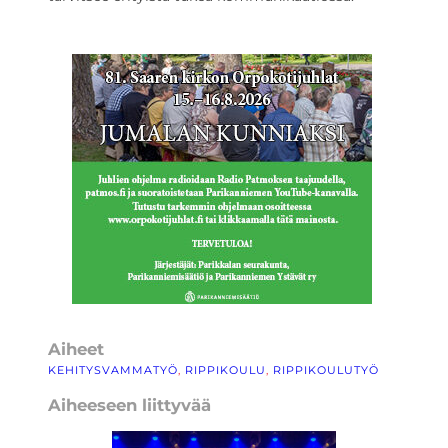
Aiheet
KEHITYSVAMMATYÖ
, 
RIPPIKOULU
, 
RIPPIKOULUTYÖ
Aiheeseen liittyvää