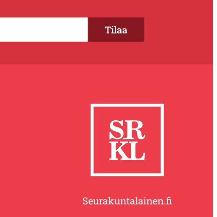
Seurakuntalainen.fi